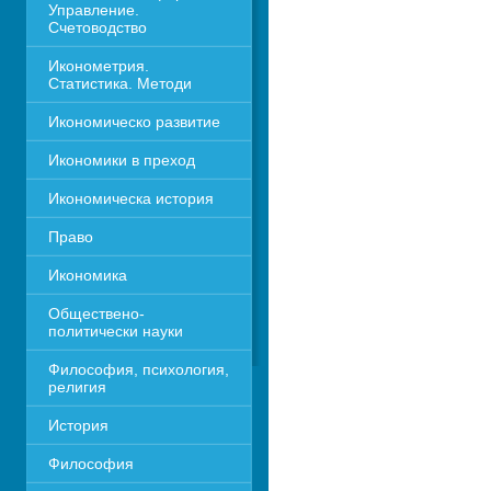
Управление. 
Счетоводство
Иконометрия. 
Статистика. Методи
Икономическо развитие
Икономики в преход
Икономическа история
Право
Икономика 
Обществено-
политически науки
Философия, психология, 
религия
История
Философия