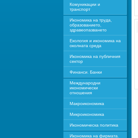
Комуникации и 
транспорт
Икономика на труда, 
образованието, 
здравеопазването
Екология и икономика на 
околната среда
Икономика на публичния 
сектор
Финанси. Банки
Международни 
икономически 
отношения
Макроикономика
Микроикономика
Икономическа политика
Икономика на фирмата. 