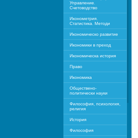
Управление. 
Счетоводство
Иконометрия. 
Статистика. Методи
Икономическо развитие
Икономики в преход
Икономическа история
Право
Икономика 
Обществено-
политически науки
Философия, психология, 
религия
История
Философия