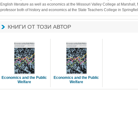
English literature as well as economics at the Missouri Valley College at Marshall,
professor both of history and economics at the State Teachers College in Springfi
КНИГИ ОТ ТОЗИ АВТОР
Economics and the Public 
Economics and the Public 
Welfare
Welfare