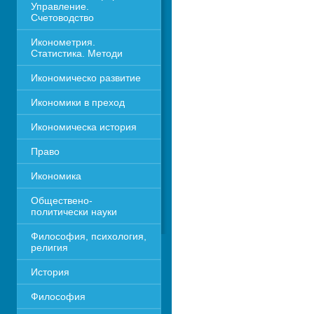
Управление. 
Счетоводство
Иконометрия. 
Статистика. Методи
Икономическо развитие
Икономики в преход
Икономическа история
Право
Икономика 
Обществено-
политически науки
Философия, психология, 
религия
История
Философия