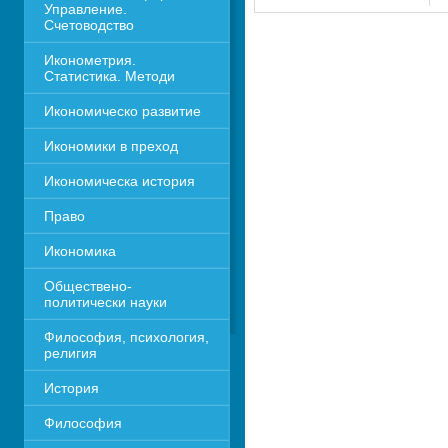
Управление. 
Счетоводство
Иконометрия. 
Статистика. Методи
Икономическо развитие
Икономики в преход
Икономическа история
Право
Икономика 
Обществено-
политически науки
Философия, психология, 
религия
История
Философия