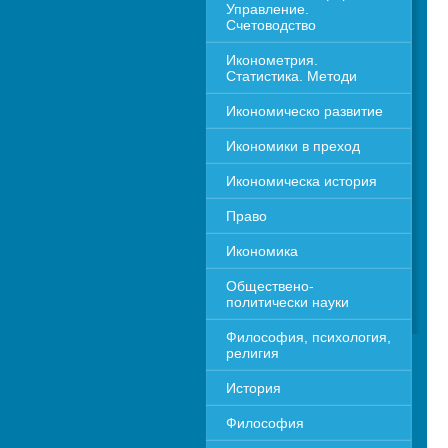
Управление. 
Счетоводство
Иконометрия. 
Статистика. Методи
Икономическо развитие
Икономики в преход
Икономическа история
Право
Икономика 
Обществено-
политически науки
Философия, психология, 
религия
История
Философия