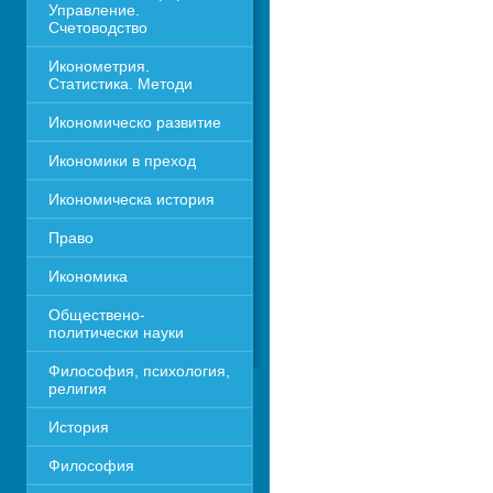
Управление. 
Счетоводство
Иконометрия. 
Статистика. Методи
Икономическо развитие
Икономики в преход
Икономическа история
Право
Икономика 
Обществено-
политически науки
Философия, психология, 
религия
История
Философия