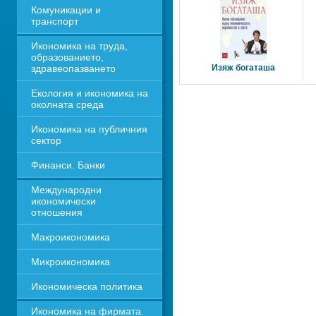
Комуникации и 
транспорт
Икономика на труда, 
образованието, 
здравеопазването
Изяж богаташа
Екология и икономика на 
околната среда
Икономика на публичния 
сектор
Финанси. Банки
Международни 
икономически 
отношения
Макроикономика
Микроикономика
Икономическа политика
Икономика на фирмата. 