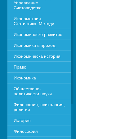
Управление. 
Счетоводство
Иконометрия. 
Статистика. Методи
Икономическо развитие
Икономики в преход
Икономическа история
Право
Икономика 
Обществено-
политически науки
Философия, психология, 
религия
История
Философия