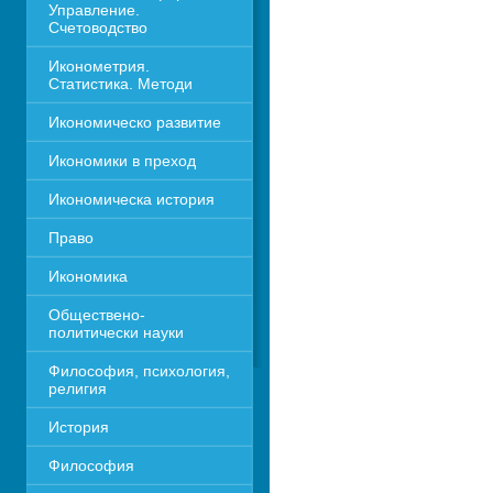
Управление. 
Счетоводство
Иконометрия. 
Статистика. Методи
Икономическо развитие
Икономики в преход
Икономическа история
Право
Икономика 
Обществено-
политически науки
Философия, психология, 
религия
История
Философия