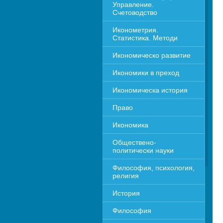
Управление. 
Счетоводство
Иконометрия. 
Статистика. Методи
Икономическо развитие
Икономики в преход
Икономическа история
Право
Икономика 
Обществено-
политически науки
Философия, психология, 
религия
История
Философия