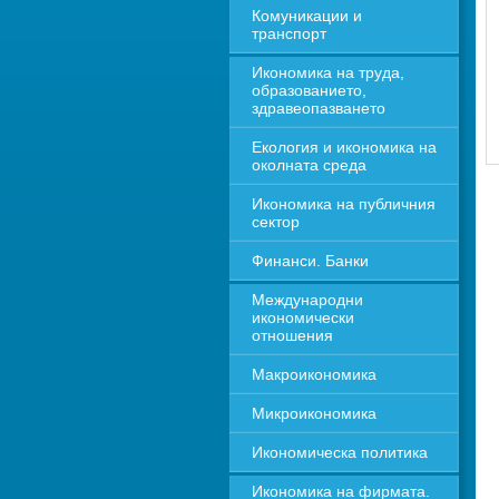
Комуникации и 
транспорт
Икономика на труда, 
образованието, 
здравеопазването
Екология и икономика на 
околната среда
Икономика на публичния 
сектор
Финанси. Банки
Международни 
икономически 
отношения
Макроикономика
Микроикономика
Икономическа политика
Икономика на фирмата. 