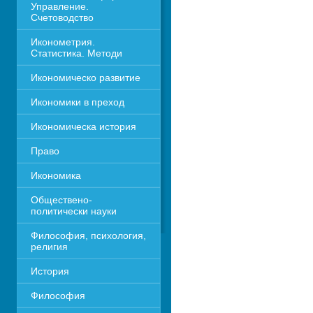
Управление. 
Счетоводство
Иконометрия. 
Статистика. Методи
Икономическо развитие
Икономики в преход
Икономическа история
Право
Икономика 
Обществено-
политически науки
Философия, психология, 
религия
История
Философия