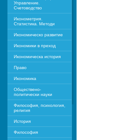
Управление. 
Счетоводство
Иконометрия. 
Статистика. Методи
Икономическо развитие
Икономики в преход
Икономическа история
Право
Икономика 
Обществено-
политически науки
Философия, психология, 
религия
История
Философия