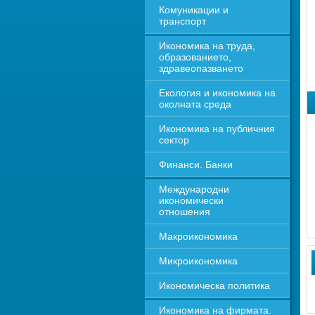
Комуникации и 
транспорт
Икономика на труда, 
образованието, 
здравеопазването
Екология и икономика на 
околната среда
Икономика на публичния 
сектор
Финанси. Банки
Международни 
икономически 
отношения
Макроикономика
Микроикономика
Икономическа политика
Икономика на фирмата. 