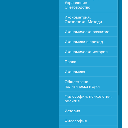
Управление. 
Счетоводство
Иконометрия. 
Статистика. Методи
Икономическо развитие
Икономики в преход
Икономическа история
Право
Икономика 
Обществено-
политически науки
Философия, психология, 
религия
История
Философия