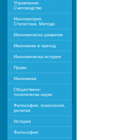
Управление. 
Счетоводство
Иконометрия. 
Статистика. Методи
Икономическо развитие
Икономики в преход
Икономическа история
Право
Икономика 
Обществено-
политически науки
Философия, психология, 
религия
История
Философия