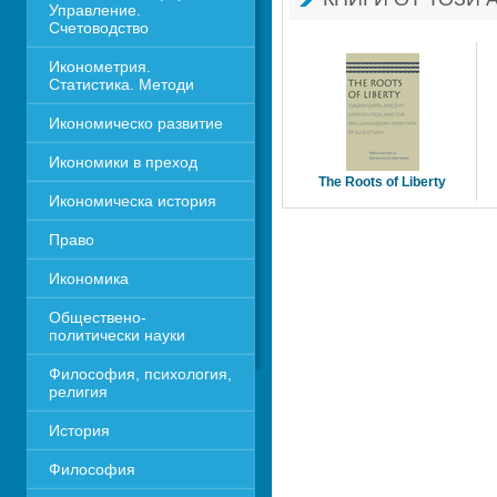
Управление. 
Счетоводство
Иконометрия. 
Статистика. Методи
Икономическо развитие
Икономики в преход
The Roots of Liberty 
Икономическа история
Право
Икономика 
Обществено-
политически науки
Философия, психология, 
религия
История
Философия