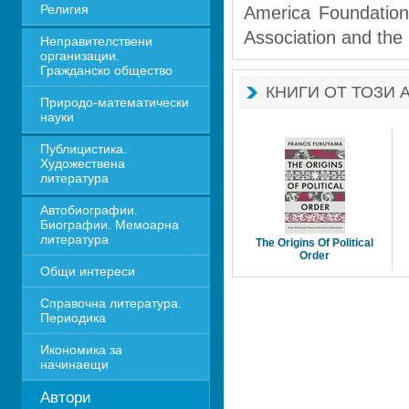
Религия
America Foundation
Association and the 
Неправителствени 
организации. 
Гражданско общество
КНИГИ ОТ ТОЗИ 
Природо-математически 
науки
Публицистика. 
Художествена 
литература
Автобиографии. 
Биографии. Мемоарна 
литература
The Origins Of Political
Order 
Общи интереси
Справочна литература. 
Периодика
Икономика за 
начинаещи
Автори