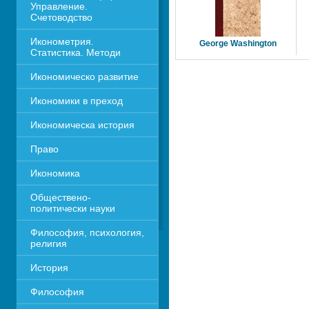
Управление. 
Счетоводство
Иконометрия. 
George Washington
Статистика. Методи
Икономическо развитие
Икономики в преход
Икономическа история
Право
Икономика 
Обществено-
политически науки
Философия, психология, 
религия
История
Философия