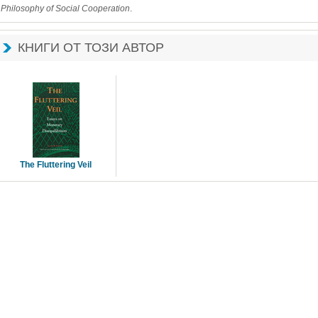
Philosophy of Social Cooperation
.
КНИГИ ОТ ТОЗИ АВТОР
The Fluttering Veil