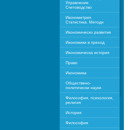
Управление. 
Счетоводство
Иконометрия. 
Статистика. Методи
Икономическо развитие
Икономики в преход
Икономическа история
Право
Икономика 
Обществено-
политически науки
Философия, психология, 
религия
История
Философия