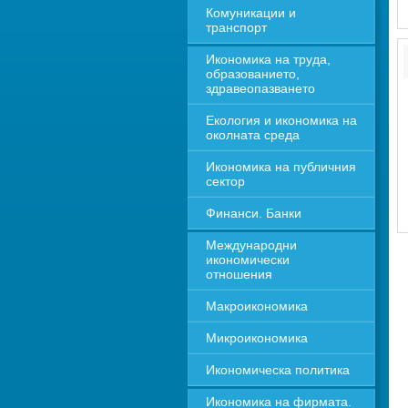
Комуникации и 
транспорт
Икономика на труда, 
образованието, 
здравеопазването
Екология и икономика на 
околната среда
Икономика на публичния 
сектор
Финанси. Банки
Международни 
икономически 
отношения
Макроикономика
Микроикономика
Икономическа политика
Икономика на фирмата. 