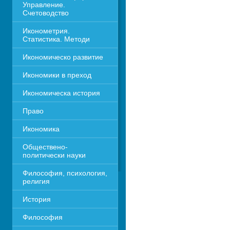
Управление. 
Счетоводство
Иконометрия. 
Статистика. Методи
Икономическо развитие
Икономики в преход
Икономическа история
Право
Икономика 
Обществено-
политически науки
Философия, психология, 
религия
История
Философия