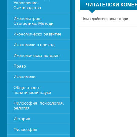
Управление. 
ЧИТАТЕЛСКИ КОМЕ
Счетоводство
Иконометрия. 
Няма добавени коментари.
Статистика. Методи
Икономическо развитие
Икономики в преход
Икономическа история
Право
Икономика 
Обществено-
политически науки
Философия, психология, 
религия
История
Философия