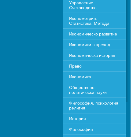
Управление. 
Счетоводство
Иконометрия. 
Статистика. Методи
Икономическо развитие
Икономики в преход
Икономическа история
Право
Икономика 
Обществено-
политически науки
Философия, психология, 
религия
История
Философия