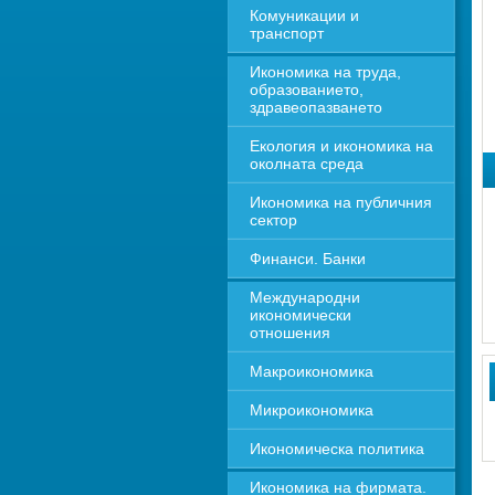
Комуникации и 
транспорт
Икономика на труда, 
образованието, 
здравеопазването
Екология и икономика на 
околната среда
Икономика на публичния 
сектор
Финанси. Банки
Международни 
икономически 
отношения
Макроикономика
Микроикономика
Икономическа политика
Икономика на фирмата. 