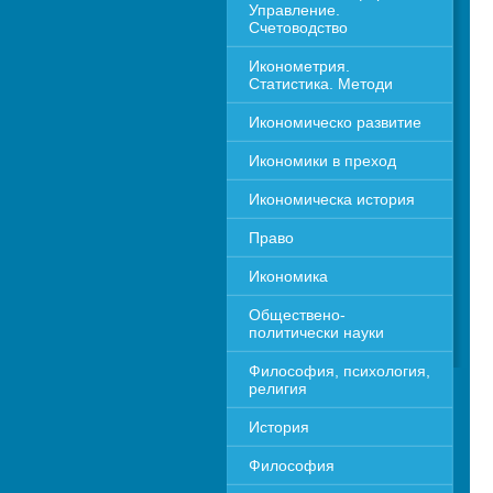
Управление. 
Счетоводство
Иконометрия. 
Статистика. Методи
Икономическо развитие
Икономики в преход
Икономическа история
Право
Икономика 
Обществено-
политически науки
Философия, психология, 
религия
История
Философия