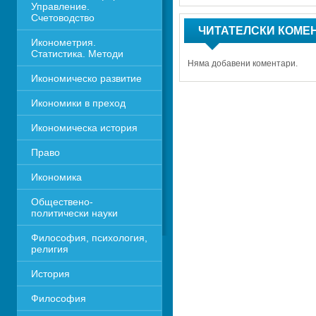
Управление. 
Счетоводство
ЧИТАТЕЛСКИ КОМЕ
Иконометрия. 
Статистика. Методи
Няма добавени коментари.
Икономическо развитие
Икономики в преход
Икономическа история
Право
Икономика 
Обществено-
политически науки
Философия, психология, 
религия
История
Философия