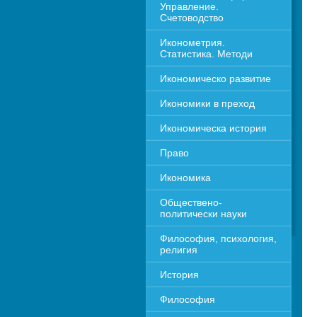
Управление. 
Счетоводство
Иконометрия. 
Статистика. Методи
Икономическо развитие
Икономики в преход
Икономическа история
Право
Икономика 
Обществено-
политически науки
Философия, психология, 
религия
История
Философия