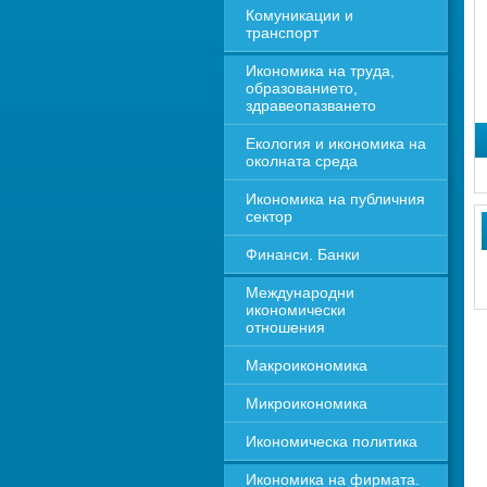
Комуникации и 
транспорт
Икономика на труда, 
образованието, 
здравеопазването
Екология и икономика на 
околната среда
Икономика на публичния 
сектор
Финанси. Банки
Международни 
икономически 
отношения
Макроикономика
Микроикономика
Икономическа политика
Икономика на фирмата. 