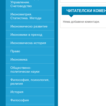
Управление. 
Счетоводство
ЧИТАТЕЛСКИ КОМЕ
Иконометрия. 
Статистика. Методи
Няма добавени коментари.
Икономическо развитие
Икономики в преход
Икономическа история
Право
Икономика 
Обществено-
политически науки
Философия, психология, 
религия
История
Философия