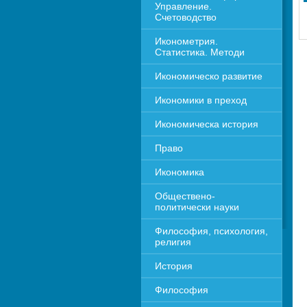
Управление. 
Счетоводство
Иконометрия. 
Статистика. Методи
Икономическо развитие
Икономики в преход
Икономическа история
Право
Икономика 
Обществено-
политически науки
Философия, психология, 
религия
История
Философия