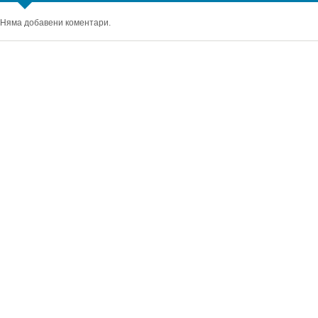
Няма добавени коментари.