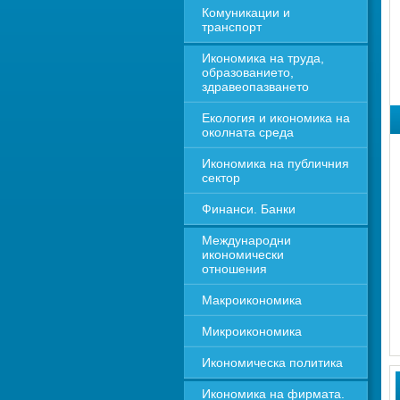
Комуникации и 
транспорт
Икономика на труда, 
образованието, 
здравеопазването
Екология и икономика на 
околната среда
Икономика на публичния 
сектор
Финанси. Банки
Международни 
икономически 
отношения
Макроикономика
Микроикономика
Икономическа политика
Икономика на фирмата. 