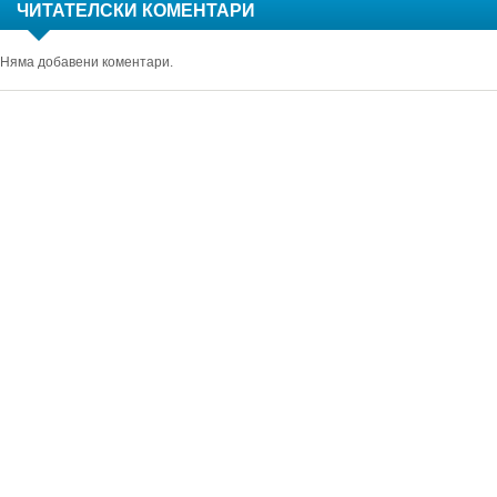
ЧИТАТЕЛСКИ КОМЕНТАРИ
Няма добавени коментари.