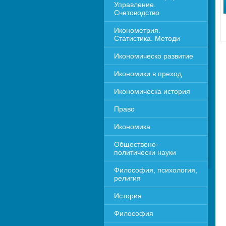
Управление. 
Счетоводство
Иконометрия. 
Статистика. Методи
Икономическо развитие
Икономики в преход
Икономическа история
Право
Икономика 
Обществено-
политически науки
Философия, психология, 
религия
История
Философия