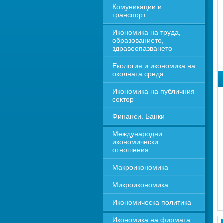
Комуникации и 
транспорт
Икономика на труда, 
образованието, 
здравеопазването
Екология и икономика на 
околната среда
Икономика на публичния 
сектор
Финанси. Банки
Международни 
икономически 
отношения
Макроикономика
Микроикономика
Икономическа политика
Икономика на фирмата. 