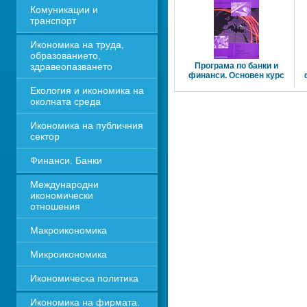
Комуникации и 
транспорт
Икономика на труда, 
образованието, 
здравеопазването
Програма по банки и 
финанси. Основен курс 
Екология и икономика на 
околната среда
Икономика на публичния 
сектор
Финанси. Банки
Международни 
икономически 
отношения
Макроикономика
Микроикономика
Икономическа политика
Икономика на фирмата. 