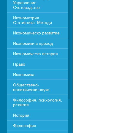
Управление. 
Счетоводство
Иконометрия. 
Статистика. Методи
Икономическо развитие
Икономики в преход
Икономическа история
Право
Икономика 
Обществено-
политически науки
Философия, психология, 
религия
История
Философия