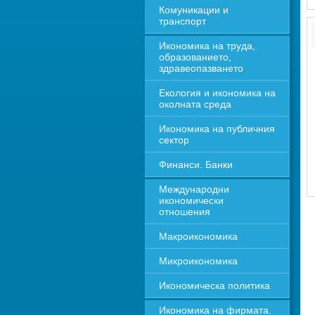
Комуникации и 
транспорт
Икономика на труда, 
образованието, 
здравеопазването
Екология и икономика на 
околната среда
Икономика на публичния 
сектор
Финанси. Банки
Международни 
икономически 
отношения
Макроикономика
Микроикономика
Икономическа политика
Икономика на фирмата. 