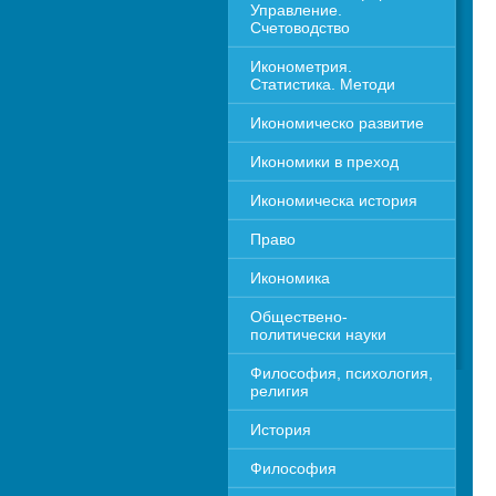
Управление. 
Счетоводство
Иконометрия. 
Статистика. Методи
Икономическо развитие
Икономики в преход
Икономическа история
Право
Икономика 
Обществено-
политически науки
Философия, психология, 
религия
История
Философия