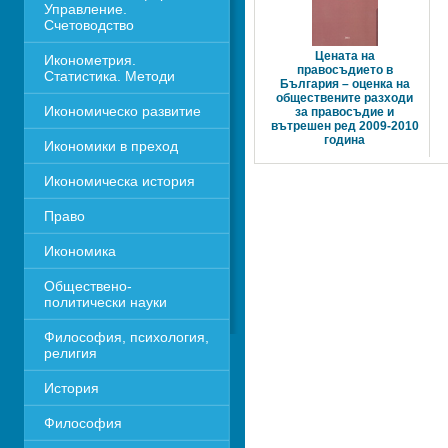
Управление. 
Счетоводство
Цената на 
Иконометрия. 
правосъдието в 
Статистика. Методи
България – оценка на
обществените разходи
Икономическо развитие
за правосъдие и 
вътрешен ред 2009-2010
година 
Икономики в преход
Икономическа история
Право
Икономика 
Обществено-
политически науки
Философия, психология, 
религия
История
Философия