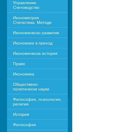
Управление. 
Счетоводство
Иконометрия. 
Статистика. Методи
Икономическо развитие
Икономики в преход
Икономическа история
Право
Икономика 
Обществено-
политически науки
Философия, психология, 
религия
История
Философия