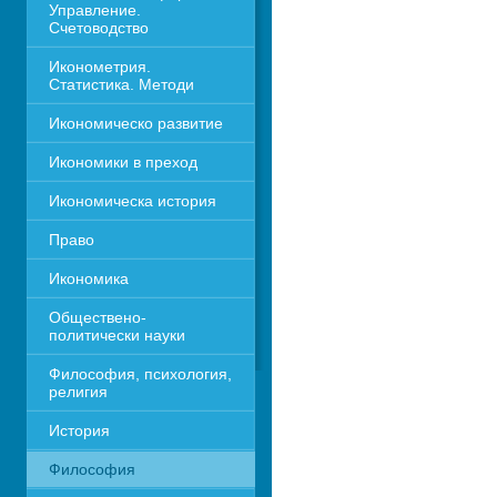
Управление. 
Счетоводство
Иконометрия. 
Статистика. Методи
Икономическо развитие
Икономики в преход
Икономическа история
Право
Икономика 
Обществено-
политически науки
Философия, психология, 
религия
История
Философия