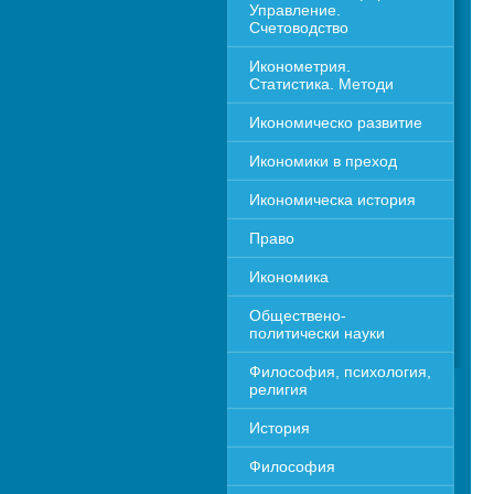
Управление. 
Счетоводство
Иконометрия. 
Статистика. Методи
Икономическо развитие
Икономики в преход
Икономическа история
Право
Икономика 
Обществено-
политически науки
Философия, психология, 
религия
История
Философия