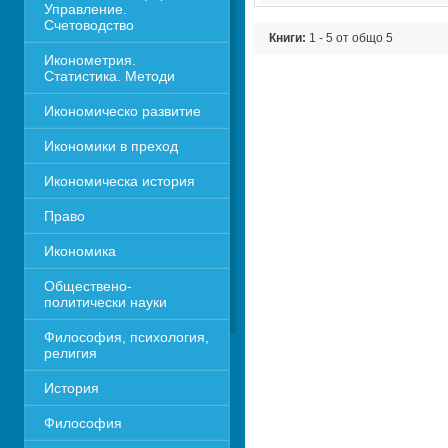
Управление. 
Счетоводство
Книги:
1 - 5 от общо 5
Иконометрия. 
Статистика. Методи
Икономическо развитие
Икономики в преход
Икономическа история
Право
Икономика 
Обществено-
политически науки
Философия, психология, 
религия
История
Философия